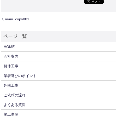
main_copy001
HOME
会社案内
解体工事
業者選びのポイント
外構工事
ご依頼の流れ
よくある質問
施工事例