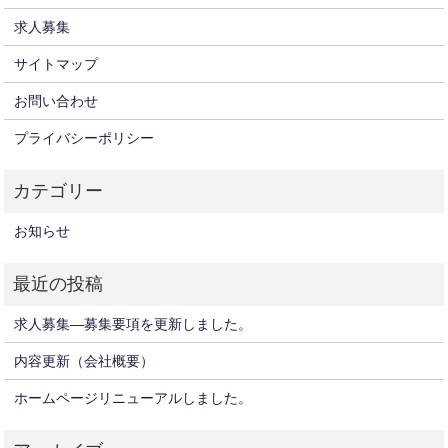
求人募集
サイトマップ
お問い合わせ
プライバシーポリシー
お知らせ
求人募集—募集要項を更新しました。
内容更新（会社概要）
ホームページリニューアルしました。