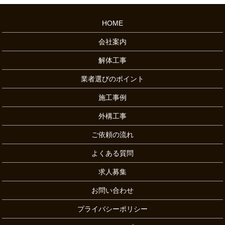
HOME
会社案内
解体工事
業者選びのポイント
施工事例
外構工事
ご依頼の流れ
よくある質問
求人募集
お問い合わせ
プライバシーポリシー