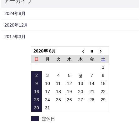
2024年8月
2020年12月
2017年3月
2026年 8月
日
月
火
水
木
金
土
1
2
3
4
5
6
7
8
9
10
11
12
13
14
15
16
17
18
19
20
21
22
23
24
25
26
27
28
29
30
31
定休日