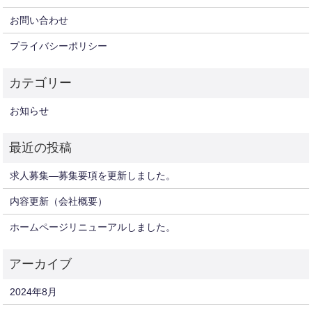
お問い合わせ
プライバシーポリシー
お知らせ
求人募集—募集要項を更新しました。
内容更新（会社概要）
ホームページリニューアルしました。
2024年8月