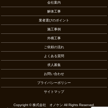
会社案内
解体工事
業者選びのポイント
施工事例
外構工事
ご依頼の流れ
よくある質問
求人募集
お問い合わせ
プライバシーポリシー
サイトマップ
Copyright © 株式会社 オノケン All Rights Reserved.