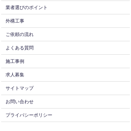
業者選びのポイント
外構工事
ご依頼の流れ
よくある質問
施工事例
求人募集
サイトマップ
お問い合わせ
プライバシーポリシー