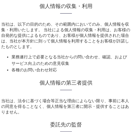
個人情報の収集・利用
当社は、以下の目的のため、その範囲内においてのみ、個人情報を収
集・利用いたします。 当社による個人情報の収集・利用は、お客様の
自発的な提供によるものであり、お客様が個人情報を提供された場合
は、当社が本方針に則って個人情報を利用することをお客様が許諾し
たものとします。
業務遂行上で必要となる当社からの問い合わせ、確認、および
サービス向上のための意見収集
各種のお問い合わせ対応
個人情報の第三者提供
当社は、法令に基づく場合等正当な理由によらない限り、事前に本人
の同意を得ることなく、個人情報を第三者に開示・提供することはあ
りません。
委託先の監督