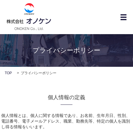
メ
プライバシーポリシー
TOP
プライバシーポリシー
個人情報の定義
個人情報とは、個人に関する情報であり、お名前、生年月日、性別、
電話番号、電子メールアドレス、職業、勤務先等、特定の個人を識別
し得る情報をいいます。