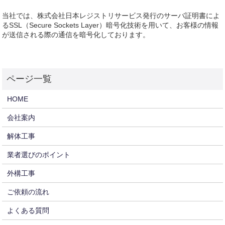
当社では、株式会社日本レジストリサービス発行のサーバ証明書によ
るSSL（Secure Sockets Layer）暗号化技術を用いて、お客様の情報
が送信される際の通信を暗号化しております。
HOME
会社案内
解体工事
業者選びのポイント
外構工事
ご依頼の流れ
よくある質問