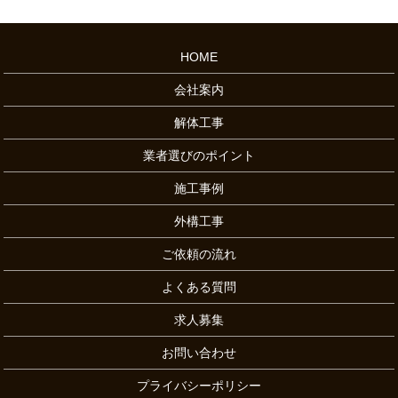
HOME
会社案内
解体工事
業者選びのポイント
施工事例
外構工事
ご依頼の流れ
よくある質問
求人募集
お問い合わせ
プライバシーポリシー