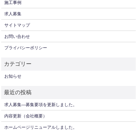
施工事例
求人募集
サイトマップ
お問い合わせ
プライバシーポリシー
お知らせ
求人募集—募集要項を更新しました。
内容更新（会社概要）
ホームページリニューアルしました。