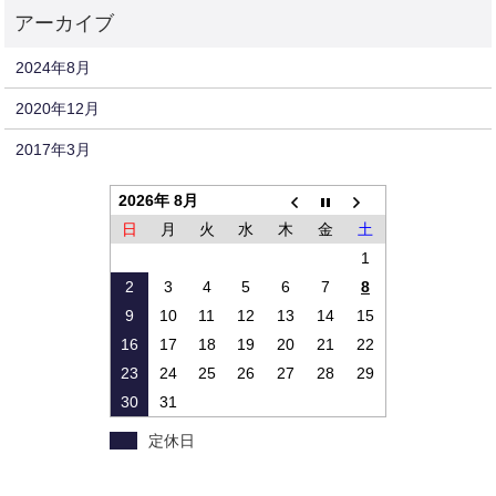
2024年8月
2020年12月
2017年3月
2026年 8月
日
月
火
水
木
金
土
1
2
3
4
5
6
7
8
9
10
11
12
13
14
15
16
17
18
19
20
21
22
23
24
25
26
27
28
29
30
31
定休日