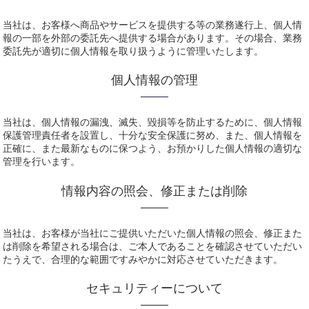
当社は、お客様へ商品やサービスを提供する等の業務遂行上、個人情
報の一部を外部の委託先へ提供する場合があります。その場合、業務
委託先が適切に個人情報を取り扱うように管理いたします。
個人情報の管理
当社は、個人情報の漏洩、滅失、毀損等を防止するために、個人情報
保護管理責任者を設置し、十分な安全保護に努め、また、個人情報を
正確に、また最新なものに保つよう、お預かりした個人情報の適切な
管理を行います。
情報内容の照会、修正または削除
当社は、お客様が当社にご提供いただいた個人情報の照会、修正また
は削除を希望される場合は、ご本人であることを確認させていただい
たうえで、合理的な範囲ですみやかに対応させていただきます。
セキュリティーについて