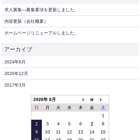
求人募集—募集要項を更新しました。
内容更新（会社概要）
ホームページリニューアルしました。
2024年8月
2020年12月
2017年3月
2026年 8月
日
月
火
水
木
金
土
1
2
3
4
5
6
7
8
9
10
11
12
13
14
15