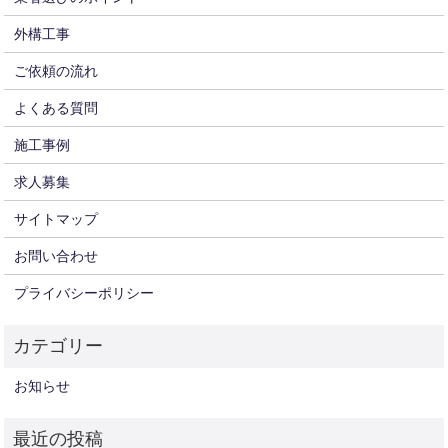
外構工事
ご依頼の流れ
よくある質問
施工事例
求人募集
サイトマップ
お問い合わせ
プライバシーポリシー
お知らせ