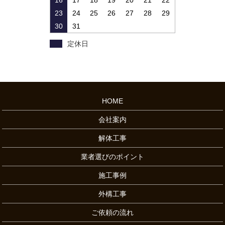
16
17
18
19
20
21
22
23
24
25
26
27
28
29
30
31
定休日
HOME
会社案内
解体工事
業者選びのポイント
施工事例
外構工事
ご依頼の流れ