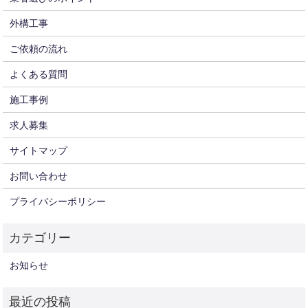
外構工事
ご依頼の流れ
よくある質問
施工事例
求人募集
サイトマップ
お問い合わせ
プライバシーポリシー
お知らせ