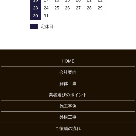
16
17
18
19
20
21
22
23
24
25
26
27
28
29
30
31
定休日
HOME
会社案内
解体工事
業者選びのポイント
施工事例
外構工事
ご依頼の流れ