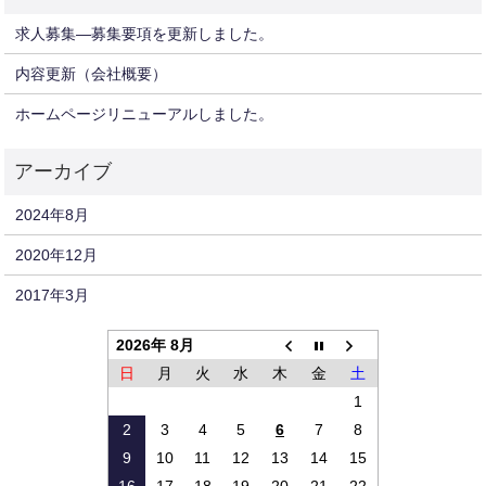
求人募集—募集要項を更新しました。
内容更新（会社概要）
ホームページリニューアルしました。
2024年8月
2020年12月
2017年3月
2026年 8月
日
月
火
水
木
金
土
1
2
3
4
5
6
7
8
9
10
11
12
13
14
15