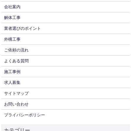
会社案内
解体工事
業者選びのポイント
外構工事
ご依頼の流れ
よくある質問
施工事例
求人募集
サイトマップ
お問い合わせ
プライバシーポリシー