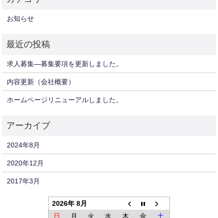
お知らせ
求人募集—募集要項を更新しました。
内容更新（会社概要）
ホームページリニューアルしました。
2024年8月
2020年12月
2017年3月
2026年 8月
日
月
火
水
木
金
土