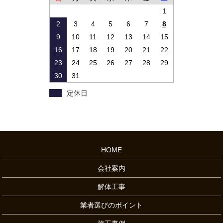
1
2
3
4
5
6
7
8
9
10
11
12
13
14
15
16
17
18
19
20
21
22
23
24
25
26
27
28
29
30
31
定休日
HOME
会社案内
解体工事
業者選びのポイント