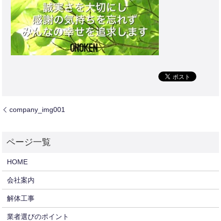
company_img001
HOME
会社案内
解体工事
業者選びのポイント