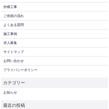
外構工事
ご依頼の流れ
よくある質問
施工事例
求人募集
サイトマップ
お問い合わせ
プライバシーポリシー
お知らせ