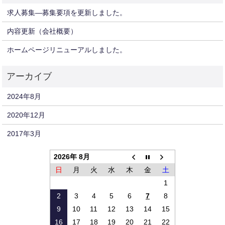
求人募集—募集要項を更新しました。
内容更新（会社概要）
ホームページリニューアルしました。
2024年8月
2020年12月
2017年3月
2026年 8月
日
月
火
水
木
金
土
1
2
3
4
5
6
7
8
9
10
11
12
13
14
15
16
17
18
19
20
21
22