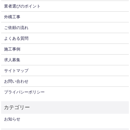
業者選びのポイント
外構工事
ご依頼の流れ
よくある質問
施工事例
求人募集
サイトマップ
お問い合わせ
プライバシーポリシー
お知らせ