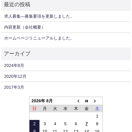
求人募集—募集要項を更新しました。
内容更新（会社概要）
ホームページリニューアルしました。
2024年8月
2020年12月
2017年3月
2026年 8月
日
月
火
水
木
金
土
1
2
3
4
5
6
7
8
9
10
11
12
13
14
15