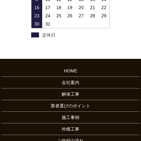
16
17
18
19
20
21
22
23
24
25
26
27
28
29
30
31
定休日
HOME
会社案内
解体工事
業者選びのポイント
施工事例
外構工事
ご依頼の流れ