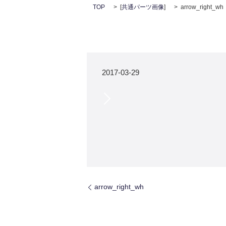
TOP
[
共通パーツ画像
]
arrow_right_wh
2017-03-29
arrow_right_wh