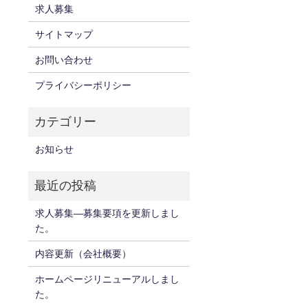
求人募集
サイトマップ
お問い合わせ
プライバシーポリシー
お知らせ
求人募集—募集要項を更新しまし
た。
内容更新（会社概要）
ホームページリニューアルしまし
た。