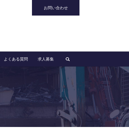
お問い合わせ
search
よくある質問
求人募集