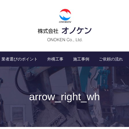
業者選びのポイント
外構工事
施工事例
ご依頼の流れ
arrow_right_wh