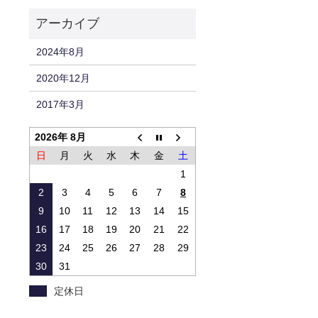
2024年8月
2020年12月
2017年3月
2026年 8月
日
月
火
水
木
金
土
1
2
3
4
5
6
7
8
9
10
11
12
13
14
15
16
17
18
19
20
21
22
23
24
25
26
27
28
29
30
31
定休日