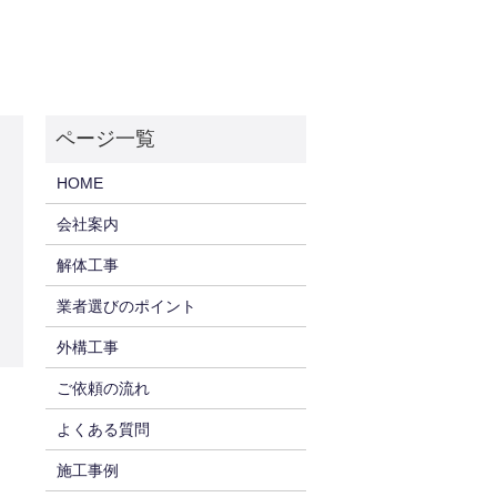
HOME
会社案内
解体工事
業者選びのポイント
外構工事
ご依頼の流れ
よくある質問
施工事例