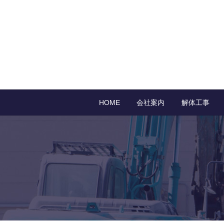
HOME
会社案内
解体工事